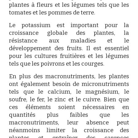
plantes à fleurs et les légumes tels que les
tomates et les pommes de terre.
Le potassium est important pour la
croissance globale des plantes, la
résistance aux maladies et le
développement des fruits. Il est essentiel
pour les cultures fruitières et les légumes
tels que les poivrons et les courges.
En plus des macronutriments, les plantes
ont également besoin de micronutriments
tels que le calcium, le magnésium, le
soufre, le fer, le zinc et le cuivre. Bien que
ces éléments soient nécessaires en
quantités plus faibles que les
macronutriments, leur absence peut
néanmoins limiter la croissance des