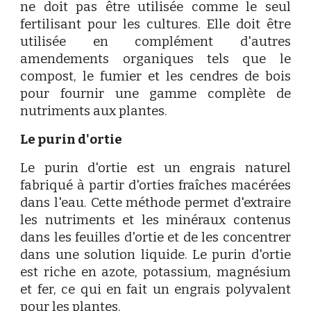
ne doit pas être utilisée comme le seul
fertilisant pour les cultures. Elle doit être
utilisée en complément d'autres
amendements organiques tels que le
compost, le fumier et les cendres de bois
pour fournir une gamme complète de
nutriments aux plantes.
Le purin d'ortie
Le purin d'ortie est un engrais naturel
fabriqué à partir d'orties fraîches macérées
dans l'eau. Cette méthode permet d'extraire
les nutriments et les minéraux contenus
dans les feuilles d'ortie et de les concentrer
dans une solution liquide. Le purin d'ortie
est riche en azote, potassium, magnésium
et fer, ce qui en fait un engrais polyvalent
pour les plantes.