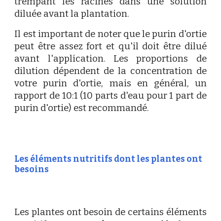
trempant les racines dans une solution
diluée avant la plantation.
Il est important de noter que le purin d'ortie
peut être assez fort et qu'il doit être dilué
avant l'application. Les proportions de
dilution dépendent de la concentration de
votre purin d'ortie, mais en général, un
rapport de 10:1 (10 parts d'eau pour 1 part de
purin d'ortie) est recommandé.
Les éléments nutritifs dont les plantes ont
besoins
Les plantes ont besoin de certains éléments