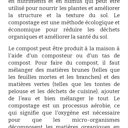
en nutriments et en humus qui peut être
utilisé pour nourrir les plantes et améliorer
la structure et la texture du sol. Le
compostage est une méthode écologique et
économique pour réduire les déchets
organiques et améliorer la santé du sol.
Le compost peut être produit à la maison à
l'aide d'un composteur ou d'un tas de
compost. Pour faire du compost, il faut
mélanger des matières brunes (telles que
les feuilles mortes et les branches) et des
matières vertes (telles que les tontes de
pelouse et les déchets de cuisine), ajouter
de l'eau et bien mélanger le tout. Le
compostage est un processus aérobie, ce
qui signifie que l'oxygène est nécessaire
pour que les micro-organismes
décomposent les matières organiques en