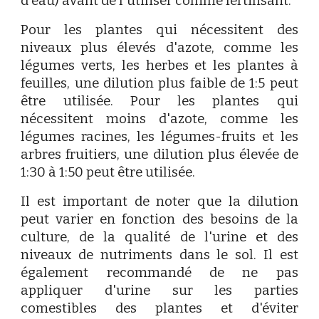
d'eau) avant de l'utiliser comme fertilisant.
Pour les plantes qui nécessitent des
niveaux plus élevés d'azote, comme les
légumes verts, les herbes et les plantes à
feuilles, une dilution plus faible de 1:5 peut
être utilisée. Pour les plantes qui
nécessitent moins d'azote, comme les
légumes racines, les légumes-fruits et les
arbres fruitiers, une dilution plus élevée de
1:30 à 1:50 peut être utilisée.
Il est important de noter que la dilution
peut varier en fonction des besoins de la
culture, de la qualité de l'urine et des
niveaux de nutriments dans le sol. Il est
également recommandé de ne pas
appliquer d'urine sur les parties
comestibles des plantes et d'éviter