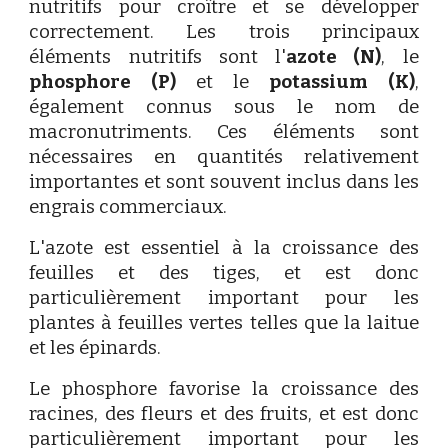
nutritifs pour croître et se développer
correctement. Les trois principaux
éléments nutritifs sont l'
azote (N)
, le
phosphore (P)
et le
potassium (K)
,
également connus sous le nom de
macronutriments. Ces éléments sont
nécessaires en quantités relativement
importantes et sont souvent inclus dans les
engrais commerciaux.
L'azote est essentiel à la croissance des
feuilles et des tiges, et est donc
particulièrement important pour les
plantes à feuilles vertes telles que la laitue
et les épinards.
Le phosphore favorise la croissance des
racines, des fleurs et des fruits, et est donc
particulièrement important pour les