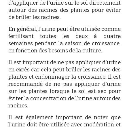
d'appliquer de l'urine sur le sol directement
autour des racines des plantes pour éviter
de brûler les racines.
En général, l'urine peut être utilisée comme
fertilisant toutes les deux à quatre
semaines pendant la saison de croissance,
en fonction des besoins de la culture.
Il est important de ne pas appliquer d'urine
en excès car cela peut brûler les racines des
plantes et endommager la croissance. Il est
recommandé de ne pas appliquer d'urine
sur les plantes lorsque le sol est sec pour
éviter la concentration de l'urine autour des
racines.
Il est également important de noter que
l'urine doit être utilisée avec modération et