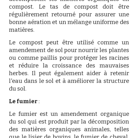
compost. Le tas de compost doit être
régulièrement retourné pour assurer une
bonne aération et un mélange uniforme des
matières.
Le compost peut être utilisé comme un
amendement de sol pour nourrir les plantes
ou comme paillis pour protéger les racines
et réduire la croissance des mauvaises
herbes. Il peut également aider à retenir
l'eau dans le sol et à améliorer la structure
du sol.
Le fumier
:
Le fumier est un amendement organique
du sol qui est produit par la décomposition
des matières organiques animales, telles
que le lisier de bovins, le fumier de cheval,