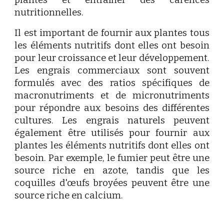
plantes et entraîner des carences
nutritionnelles.
Il est important de fournir aux plantes tous
les éléments nutritifs dont elles ont besoin
pour leur croissance et leur développement.
Les engrais commerciaux sont souvent
formulés avec des ratios spécifiques de
macronutriments et de micronutriments
pour répondre aux besoins des différentes
cultures. Les engrais naturels peuvent
également être utilisés pour fournir aux
plantes les éléments nutritifs dont elles ont
besoin. Par exemple, le fumier peut être une
source riche en azote, tandis que les
coquilles d'œufs broyées peuvent être une
source riche en calcium.