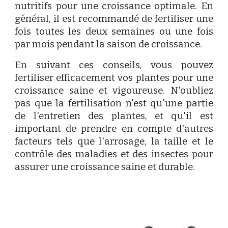
nutritifs pour une croissance optimale. En
général, il est recommandé de fertiliser une
fois toutes les deux semaines ou une fois
par mois pendant la saison de croissance.
En suivant ces conseils, vous pouvez
fertiliser efficacement vos plantes pour une
croissance saine et vigoureuse. N'oubliez
pas que la fertilisation n'est qu'une partie
de l'entretien des plantes, et qu'il est
important de prendre en compte d'autres
facteurs tels que l'arrosage, la taille et le
contrôle des maladies et des insectes pour
assurer une croissance saine et durable.