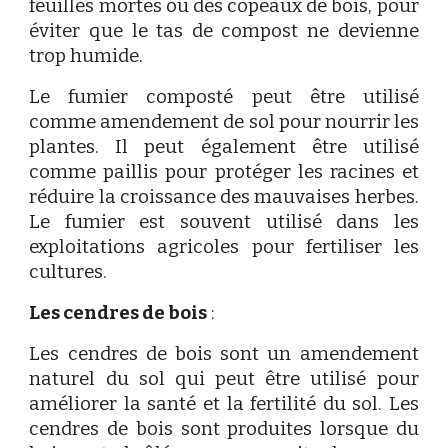
feuilles mortes ou des copeaux de bois, pour
éviter que le tas de compost ne devienne
trop humide.
Le fumier composté peut être utilisé
comme amendement de sol pour nourrir les
plantes. Il peut également être utilisé
comme paillis pour protéger les racines et
réduire la croissance des mauvaises herbes.
Le fumier est souvent utilisé dans les
exploitations agricoles pour fertiliser les
cultures.
Les cendres de bois
:
Les cendres de bois sont un amendement
naturel du sol qui peut être utilisé pour
améliorer la santé et la fertilité du sol. Les
cendres de bois sont produites lorsque du