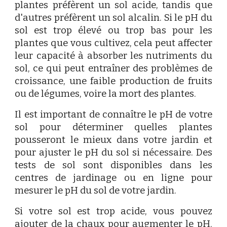
plantes préfèrent un sol acide, tandis que
d'autres préfèrent un sol alcalin. Si le pH du
sol est trop élevé ou trop bas pour les
plantes que vous cultivez, cela peut affecter
leur capacité à absorber les nutriments du
sol, ce qui peut entraîner des problèmes de
croissance, une faible production de fruits
ou de légumes, voire la mort des plantes.
Il est important de connaître le pH de votre
sol pour déterminer quelles plantes
pousseront le mieux dans votre jardin et
pour ajuster le pH du sol si nécessaire. Des
tests de sol sont disponibles dans les
centres de jardinage ou en ligne pour
mesurer le pH du sol de votre jardin.
Si votre sol est trop acide, vous pouvez
ajouter de la chaux pour augmenter le pH.