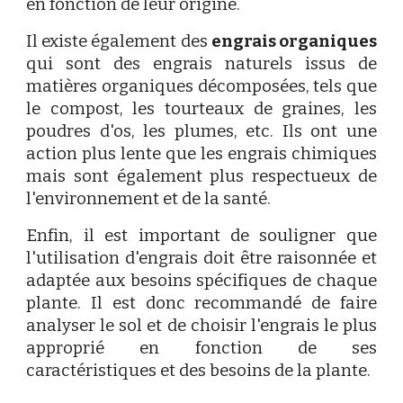
en fonction de leur origine.
Il existe également des
engrais organiques
qui sont des engrais naturels issus de
matières organiques décomposées, tels que
le compost, les tourteaux de graines, les
poudres d'os, les plumes, etc. Ils ont une
action plus lente que les engrais chimiques
mais sont également plus respectueux de
l'environnement et de la santé.
Enfin, il est important de souligner que
l'utilisation d'engrais doit être raisonnée et
adaptée aux besoins spécifiques de chaque
plante. Il est donc recommandé de faire
analyser le sol et de choisir l'engrais le plus
approprié en fonction de ses
caractéristiques et des besoins de la plante.