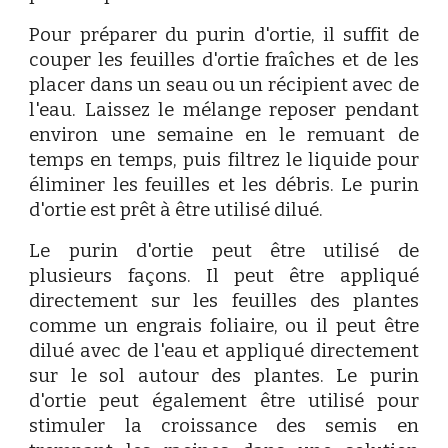
Pour préparer du purin d'ortie, il suffit de
couper les feuilles d'ortie fraîches et de les
placer dans un seau ou un récipient avec de
l'eau. Laissez le mélange reposer pendant
environ une semaine en le remuant de
temps en temps, puis filtrez le liquide pour
éliminer les feuilles et les débris. Le purin
d'ortie est prêt à être utilisé dilué.
Le purin d'ortie peut être utilisé de
plusieurs façons. Il peut être appliqué
directement sur les feuilles des plantes
comme un engrais foliaire, ou il peut être
dilué avec de l'eau et appliqué directement
sur le sol autour des plantes. Le purin
d'ortie peut également être utilisé pour
stimuler la croissance des semis en