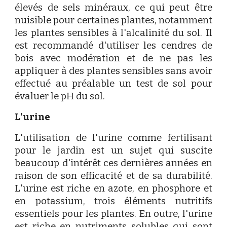
élevés de sels minéraux, ce qui peut être
nuisible pour certaines plantes, notamment
les plantes sensibles à l'alcalinité du sol. Il
est recommandé d'utiliser les cendres de
bois avec modération et de ne pas les
appliquer à des plantes sensibles sans avoir
effectué au préalable un test de sol pour
évaluer le pH du sol.
L'urine
L'utilisation de l'urine comme fertilisant
pour le jardin est un sujet qui suscite
beaucoup d'intérêt ces dernières années en
raison de son efficacité et de sa durabilité.
L'urine est riche en azote, en phosphore et
en potassium, trois éléments nutritifs
essentiels pour les plantes. En outre, l'urine
est riche en nutriments solubles qui sont