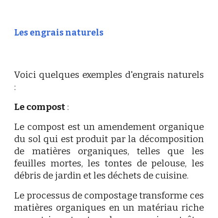
Les engrais naturels
Voici quelques exemples d'engrais naturels
:
Le compost
:
Le compost est un amendement organique
du sol qui est produit par la décomposition
de matières organiques, telles que les
feuilles mortes, les tontes de pelouse, les
débris de jardin et les déchets de cuisine.
Le processus de compostage transforme ces
matières organiques en un matériau riche