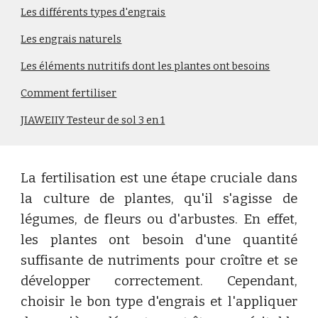
Les différents types d'engrais
Les engrais naturels
Les éléments nutritifs dont les plantes ont besoins
Comment fertiliser
JIAWEIIY Testeur de sol 3 en 1
La fertilisation est une étape cruciale dans
la culture de plantes, qu'il s'agisse de
légumes, de fleurs ou d'arbustes. En effet,
les plantes ont besoin d'une quantité
suffisante de nutriments pour croître et se
développer correctement. Cependant,
choisir le bon type d'engrais et l'appliquer