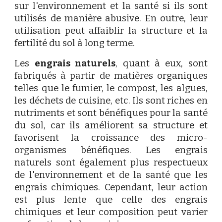
sur l'environnement et la santé si ils sont
utilisés de manière abusive. En outre, leur
utilisation peut affaiblir la structure et la
fertilité du sol à long terme.
Les
engrais naturels
, quant à eux, sont
fabriqués à partir de matières organiques
telles que le fumier, le compost, les algues,
les déchets de cuisine, etc. Ils sont riches en
nutriments et sont bénéfiques pour la santé
du sol, car ils améliorent sa structure et
favorisent la croissance des micro-
organismes bénéfiques. Les engrais
naturels sont également plus respectueux
de l'environnement et de la santé que les
engrais chimiques. Cependant, leur action
est plus lente que celle des engrais
chimiques et leur composition peut varier