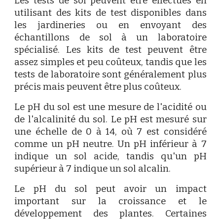
Les tests de sol peuvent être effectués en
utilisant des kits de test disponibles dans
les jardineries ou en envoyant des
échantillons de sol à un laboratoire
spécialisé. Les kits de test peuvent être
assez simples et peu coûteux, tandis que les
tests de laboratoire sont généralement plus
précis mais peuvent être plus coûteux.
Le pH du sol est une mesure de l'acidité ou
de l'alcalinité du sol. Le pH est mesuré sur
une échelle de 0 à 14, où 7 est considéré
comme un pH neutre. Un pH inférieur à 7
indique un sol acide, tandis qu'un pH
supérieur à 7 indique un sol alcalin.
Le pH du sol peut avoir un impact
important sur la croissance et le
développement des plantes. Certaines