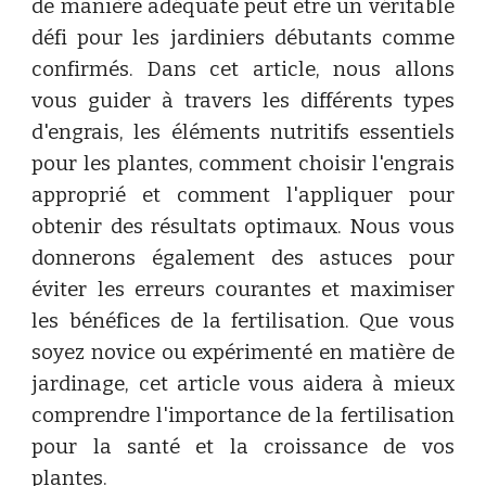
de manière adéquate peut être un véritable
défi pour les jardiniers débutants comme
confirmés. Dans cet article, nous allons
vous guider à travers les différents types
d'engrais, les éléments nutritifs essentiels
pour les plantes, comment choisir l'engrais
approprié et comment l'appliquer pour
obtenir des résultats optimaux. Nous vous
donnerons également des astuces pour
éviter les erreurs courantes et maximiser
les bénéfices de la fertilisation. Que vous
soyez novice ou expérimenté en matière de
jardinage, cet article vous aidera à mieux
comprendre l'importance de la fertilisation
pour la santé et la croissance de vos
plantes.