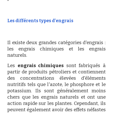
Les différents types d'engrais
Il existe deux grandes catégories d'engrais :
les engrais chimiques et les engrais
naturels.
Les
engrais chimiques
sont fabriqués à
partir de produits pétroliers et contiennent
des concentrations élevées d'éléments
nutritifs tels que l'azote, le phosphore et le
potassium. Ils sont généralement moins
chers que les engrais naturels et ont une
action rapide sur les plantes. Cependant, ils
peuvent également avoir des effets néfastes