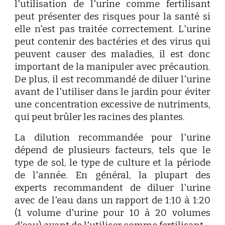
l'utilisation de l'urine comme fertilisant
peut présenter des risques pour la santé si
elle n'est pas traitée correctement. L'urine
peut contenir des bactéries et des virus qui
peuvent causer des maladies, il est donc
important de la manipuler avec précaution.
De plus, il est recommandé de diluer l'urine
avant de l'utiliser dans le jardin pour éviter
une concentration excessive de nutriments,
qui peut brûler les racines des plantes.
La dilution recommandée pour l'urine
dépend de plusieurs facteurs, tels que le
type de sol, le type de culture et la période
de l'année. En général, la plupart des
experts recommandent de diluer l'urine
avec de l'eau dans un rapport de 1:10 à 1:20
(1 volume d'urine pour 10 à 20 volumes