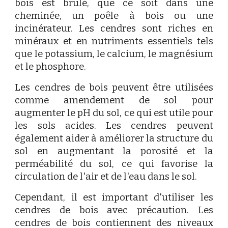
bois est brûlé, que ce soit dans une
cheminée, un poêle à bois ou une
incinérateur. Les cendres sont riches en
minéraux et en nutriments essentiels tels
que le potassium, le calcium, le magnésium
et le phosphore.
Les cendres de bois peuvent être utilisées
comme amendement de sol pour
augmenter le pH du sol, ce qui est utile pour
les sols acides. Les cendres peuvent
également aider à améliorer la structure du
sol en augmentant la porosité et la
perméabilité du sol, ce qui favorise la
circulation de l'air et de l'eau dans le sol.
Cependant, il est important d'utiliser les
cendres de bois avec précaution. Les
cendres de bois contiennent des niveaux