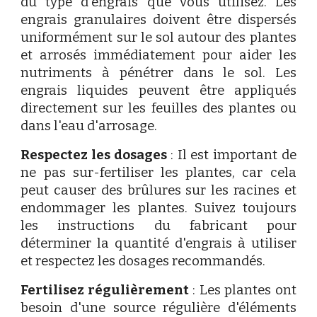
du type d'engrais que vous utilisez. Les
engrais granulaires doivent être dispersés
uniformément sur le sol autour des plantes
et arrosés immédiatement pour aider les
nutriments à pénétrer dans le sol. Les
engrais liquides peuvent être appliqués
directement sur les feuilles des plantes ou
dans l'eau d'arrosage.
Respectez les dosages
: Il est important de
ne pas sur-fertiliser les plantes, car cela
peut causer des brûlures sur les racines et
endommager les plantes. Suivez toujours
les instructions du fabricant pour
déterminer la quantité d'engrais à utiliser
et respectez les dosages recommandés.
Fertilisez régulièrement
: Les plantes ont
besoin d'une source régulière d'éléments