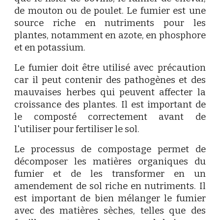
de mouton ou de poulet. Le fumier est une
source riche en nutriments pour les
plantes, notamment en azote, en phosphore
et en potassium.
Le fumier doit être utilisé avec précaution
car il peut contenir des pathogènes et des
mauvaises herbes qui peuvent affecter la
croissance des plantes. Il est important de
le composté correctement avant de
l'utiliser pour fertiliser le sol.
Le processus de compostage permet de
décomposer les matières organiques du
fumier et de les transformer en un
amendement de sol riche en nutriments. Il
est important de bien mélanger le fumier
avec des matières sèches, telles que des