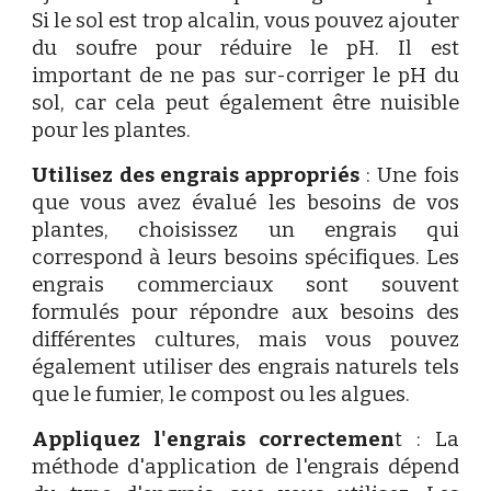
Si le sol est trop alcalin, vous pouvez ajouter
du soufre pour réduire le pH. Il est
important de ne pas sur-corriger le pH du
sol, car cela peut également être nuisible
pour les plantes.
Utilisez des engrais appropriés
: Une fois
que vous avez évalué les besoins de vos
plantes, choisissez un engrais qui
correspond à leurs besoins spécifiques. Les
engrais commerciaux sont souvent
formulés pour répondre aux besoins des
différentes cultures, mais vous pouvez
également utiliser des engrais naturels tels
que le fumier, le compost ou les algues.
Appliquez l'engrais correctemen
t : La
méthode d'application de l'engrais dépend