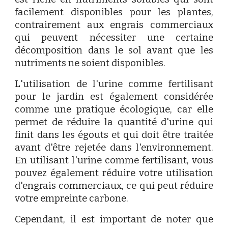
facilement disponibles pour les plantes,
contrairement aux engrais commerciaux
qui peuvent nécessiter une certaine
décomposition dans le sol avant que les
nutriments ne soient disponibles.
L'utilisation de l'urine comme fertilisant
pour le jardin est également considérée
comme une pratique écologique, car elle
permet de réduire la quantité d'urine qui
finit dans les égouts et qui doit être traitée
avant d'être rejetée dans l'environnement.
En utilisant l'urine comme fertilisant, vous
pouvez également réduire votre utilisation
d'engrais commerciaux, ce qui peut réduire
votre empreinte carbone.
Cependant, il est important de noter que