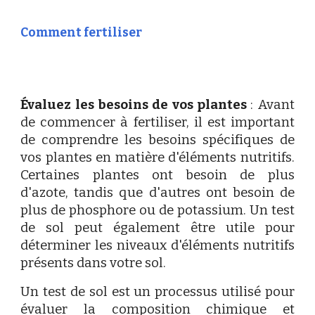
Comment fertiliser
Évaluez les besoins de vos plantes
: Avant
de commencer à fertiliser, il est important
de comprendre les besoins spécifiques de
vos plantes en matière d'éléments nutritifs.
Certaines plantes ont besoin de plus
d'azote, tandis que d'autres ont besoin de
plus de phosphore ou de potassium. Un test
de sol peut également être utile pour
déterminer les niveaux d'éléments nutritifs
présents dans votre sol.
Un test de sol est un processus utilisé pour
évaluer la composition chimique et