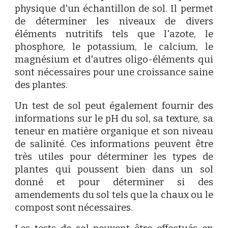
physique d'un échantillon de sol. Il permet
de déterminer les niveaux de divers
éléments nutritifs tels que l'azote, le
phosphore, le potassium, le calcium, le
magnésium et d'autres oligo-éléments qui
sont nécessaires pour une croissance saine
des plantes.
Un test de sol peut également fournir des
informations sur le pH du sol, sa texture, sa
teneur en matière organique et son niveau
de salinité. Ces informations peuvent être
très utiles pour déterminer les types de
plantes qui poussent bien dans un sol
donné et pour déterminer si des
amendements du sol tels que la chaux ou le
compost sont nécessaires.