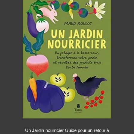
Un Jardin nourricier Guide pour un retour à