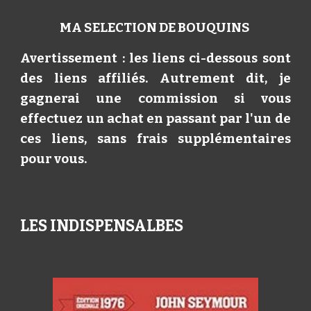
MA SELECTION DE BOUQUINS
Avertissement : les liens ci-dessous sont
des liens affiliés. Autrement dit, je
gagnerai une commission si vous
effectuez un achat en passant par l'un de
ces liens, sans frais supplémentaires
pour vous.
LES INDISPENSALBES