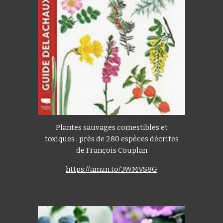
Plantes sauvages comestibles et
toxiques : près de 280 espèces décrites
de François Couplan
https://amzn.to/3WMVS8G