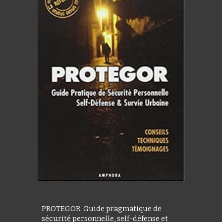
PROTEGOR. Guide pragmatique de
sécurité personnelle, self-défense et