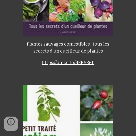
Plantes sauvages comestibles : tous les
secrets d'un cueilleur de plantes
https://amzn.to/43KS36h