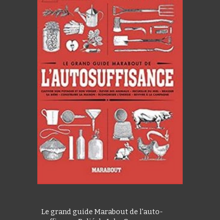
Le grand guide Marabout de l'auto-