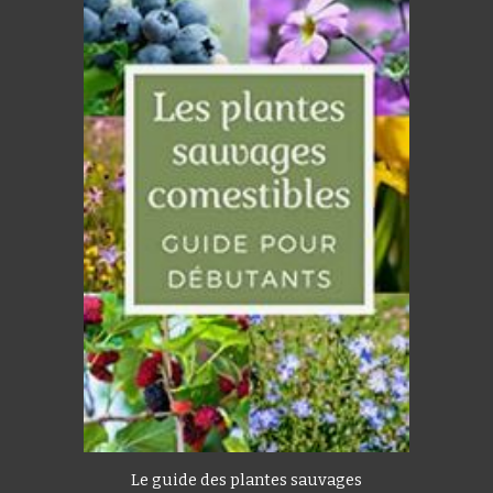
Le guide des plantes sauvages