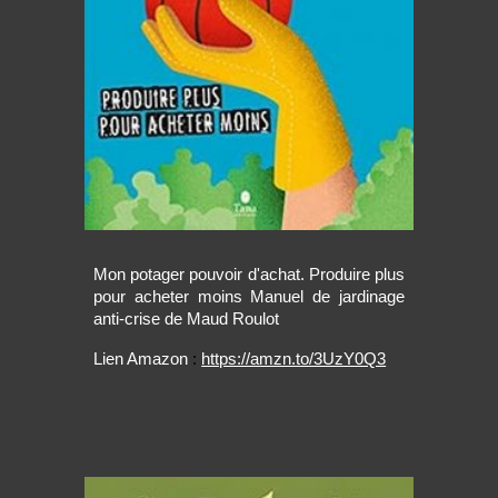
Mon potager pouvoir d'achat. Produire plus
pour acheter moins Manuel de jardinage
anti-crise de Maud Roulot
Lien Amazon
:
https://amzn.to/3UzY0Q3