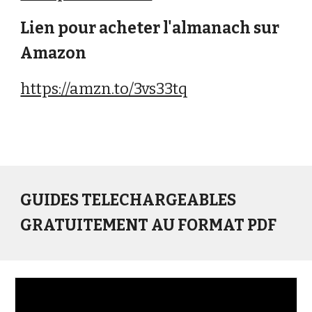
Lien pour acheter l'almanach sur
Amazon
https://amzn.to/3vs33tq
GUIDES TELECHARGEABLES
GRATUITEMENT AU FORMAT PDF