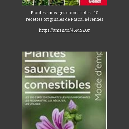
Plantes sauvages comestibles : 40
recettes originales de Pascal Bérendès
https://amzn.to/45M52Gr