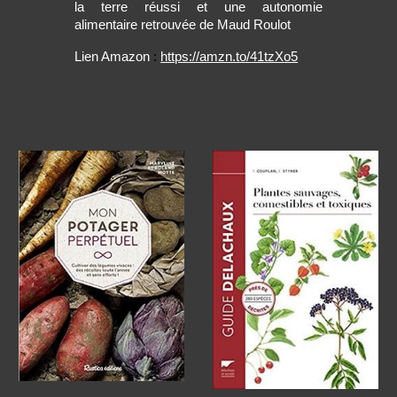
la terre réussi et une autonomie
alimentaire retrouvée de Maud Roulot
Lien Amazon
:
https://amzn.to/41tzXo5