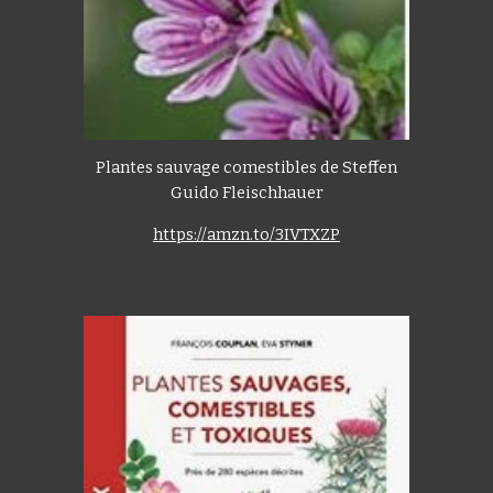
Plantes sauvage comestibles de Steffen
Guido Fleischhauer
https://amzn.to/3IVTXZP